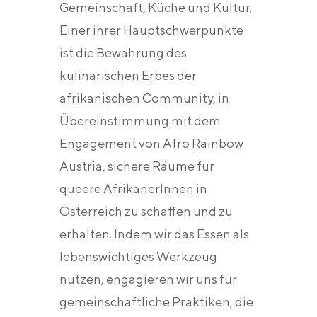
Gemeinschaft, Küche und Kultur.
Einer ihrer Hauptschwerpunkte
ist die Bewahrung des
kulinarischen Erbes der
afrikanischen Community, in
Übereinstimmung mit dem
Engagement von Afro Rainbow
Austria, sichere Räume für
queere AfrikanerInnen in
Österreich zu schaffen und zu
erhalten. Indem wir das Essen als
lebenswichtiges Werkzeug
nutzen, engagieren wir uns für
gemeinschaftliche Praktiken, die