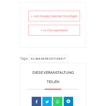
+ zum Google Calendar hinzufügen
+ zu iCal exportieren
Tags:
KLIMAGERECHTIGKEIT
DIESE VERANSTALTUNG
TEILEN