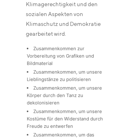
Klimagerechtigkeit und den
sozialen Aspekten von
Klimaschutz und Demokratie
gearbeitet wird.
Zusammenkommen zur
Vorbereitung von Grafiken und
Bildmaterial
Zusammenkommen, um unsere
Lieblingstänze zu politisieren
Zusammenkommen, um unsere
Körper durch den Tanz zu
dekolonisieren
Zusammenkommen, um unsere
Kostüme für den Widerstand durch
Freude zu entwerfen
Zusammenkommen, um das