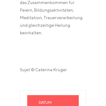
das Zusammenkommen für
Feiern, Bildungsaktivitäten,
Meditation, Trauerverarbeitung
und gleichzeitige Heilung
beinhalten.
Sujet © Caterina Krüger
DATUM