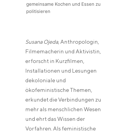
gemeinsame Kochen und Essen zu
politisieren
Susana Ojeda
, Anthropologin,
Filmemacherin und Aktivistin,
erforscht in Kurzfilmen,
Installationen und Lesungen
dekoloniale und
ökofeministische Themen,
erkundet die Verbindungen zu
mehr als menschlichen Wesen
und ehrt das Wissen der
Vorfahren. Als feministische