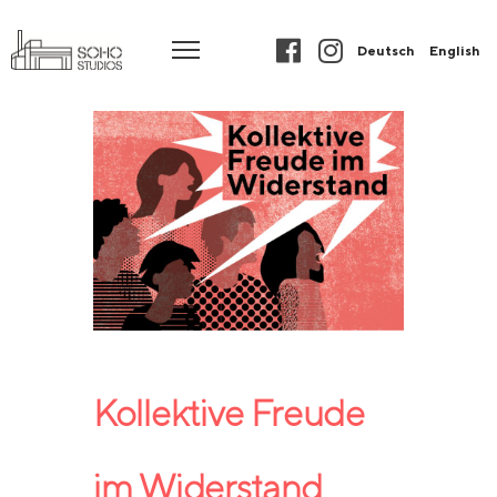
Deutsch
English
Kollektive Freude
im Widerstand