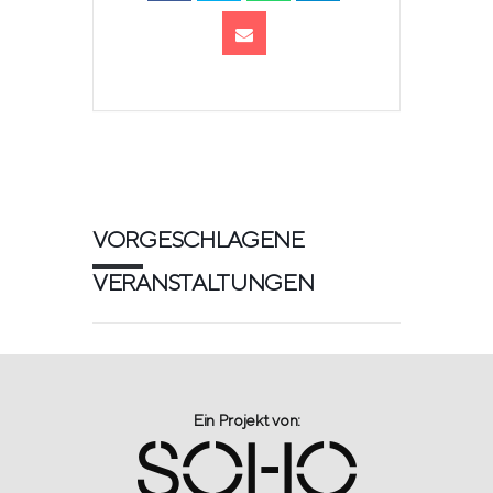
VORGESCHLAGENE
VERANSTALTUNGEN
Ein Projekt von:​