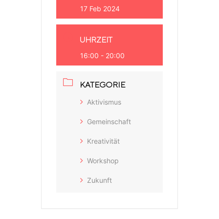
17 Feb 2024
UHRZEIT
16:00 - 20:00
KATEGORIE
Aktivismus
Gemeinschaft
Kreativität
Workshop
Zukunft