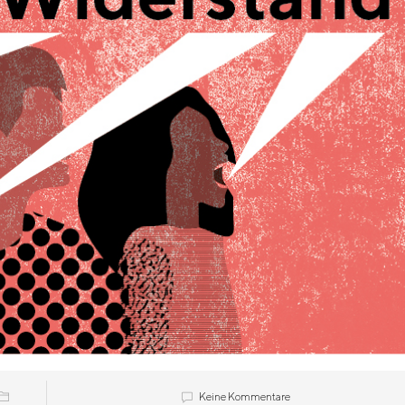
Keine Kommentare