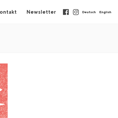
ontakt
Newsletter
Deutsch
English