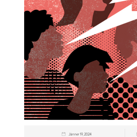
Jänner 19, 2024