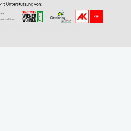
Mit Unterstützung von: