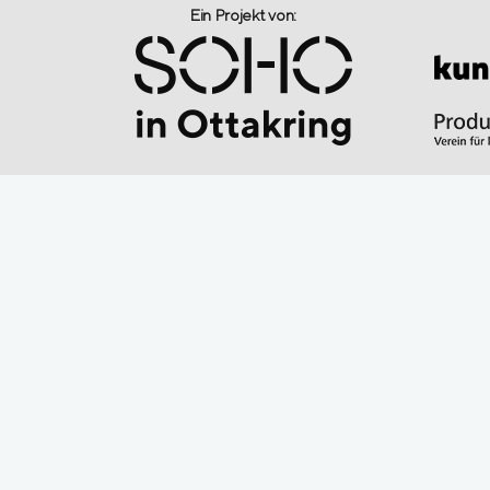
Ein Projekt von:​