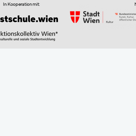
In Kooperation mit: