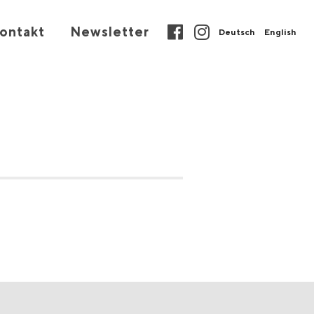
ontakt
Newsletter
Deutsch
English