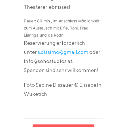
Theatererlebnisses!
Dauer: 80 min., im Anschluss Möglichkeit
zum Austausch mit Elfie, Toni, Frau
Liaringa und da Rodn
Reservierung erforderlich
unter
s.dissimo@gmail.com
oder
info@sohostudios.at.
Spenden sind sehr willkommen!
Foto Sabine Dissauer © Elisabeth
Wuketich