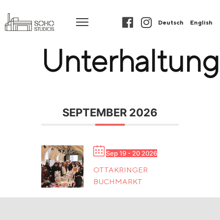
Deutsch
English
Unterhaltung
SEPTEMBER 2026
Sep 19 - 20 2026
OTTAKRINGER
BUCHMARKT