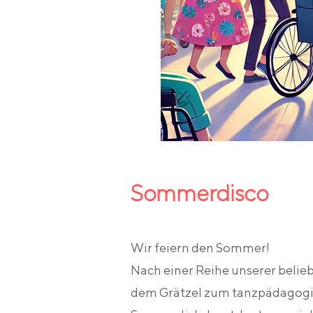
Sommerdisco
Wir feiern den Sommer!
Nach einer Reihe unserer belie
dem Grätzel zum tanzpädagogis