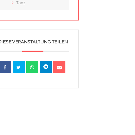
Tanz
DIESE VERANSTALTUNG TEILEN