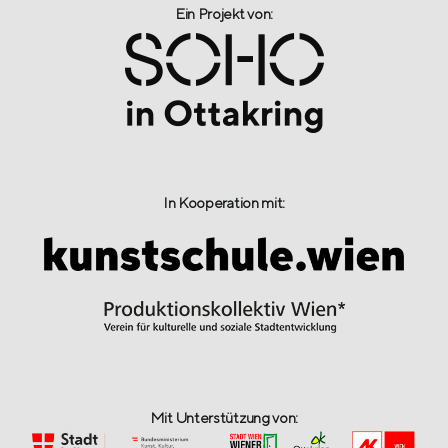
Ein Projekt von:​
In Kooperation mit:
Mit Unterstützung von: