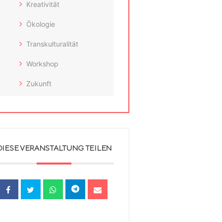
Kreativität
Ökologie
Transkulturalität
Workshop
Zukunft
DIESE VERANSTALTUNG TEILEN