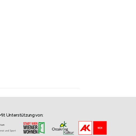
Mit Unterstützung von: