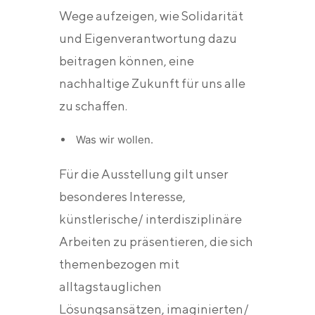
Wege aufzeigen, wie Solidarität
und Eigenverantwortung dazu
beitragen können, eine
nachhaltige Zukunft für uns alle
zu schaffen.
Was wir wollen.
Für die Ausstellung gilt unser
besonderes Interesse,
künstlerische/ interdisziplinäre
Arbeiten zu präsentieren, die sich
themenbezogen mit
alltagstauglichen
Lösungsansätzen, imaginierten/