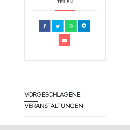
TEILEN
VORGESCHLAGENE
VERANSTALTUNGEN