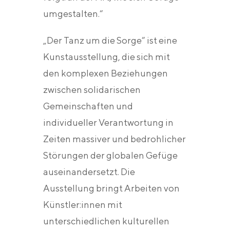
umgestalten.“
„Der Tanz um die Sorge“ ist eine
Kunstausstellung, die sich mit
den komplexen Beziehungen
zwischen solidarischen
Gemeinschaften und
individueller Verantwortung in
Zeiten massiver und bedrohlicher
Störungen der globalen Gefüge
auseinandersetzt. Die
Ausstellung bringt Arbeiten von
Künstler:innen mit
unterschiedlichen kulturellen