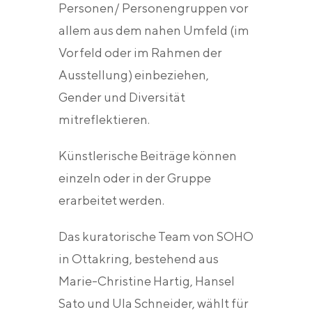
Personen/ Personengruppen vor
allem aus dem nahen Umfeld (im
Vorfeld oder im Rahmen der
Ausstellung) einbeziehen,
Gender und Diversität
mitreflektieren.
Künstlerische Beiträge können
einzeln oder in der Gruppe
erarbeitet werden.
Das kuratorische Team von SOHO
in Ottakring, bestehend aus
Marie-Christine Hartig, Hansel
Sato und Ula Schneider, wählt für