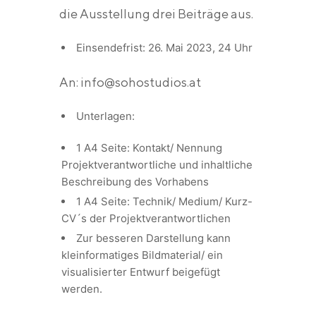
die Ausstellung drei Beiträge aus.
Einsendefrist: 26. Mai 2023, 24 Uhr
An: info@sohostudios.at
Unterlagen:
1 A4 Seite: Kontakt/ Nennung
Projektverantwortliche und inhaltliche
Beschreibung des Vorhabens
1 A4 Seite: Technik/ Medium/ Kurz-
CV´s der Projektverantwortlichen
Zur besseren Darstellung kann
kleinformatiges Bildmaterial/ ein
visualisierter Entwurf beigefügt
werden.