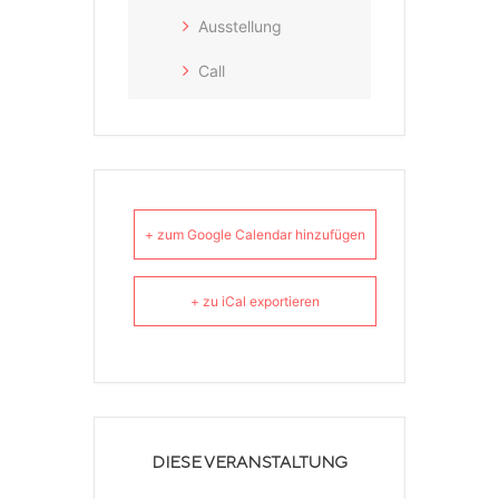
Ausstellung
Call
+ zum Google Calendar hinzufügen
+ zu iCal exportieren
DIESE VERANSTALTUNG