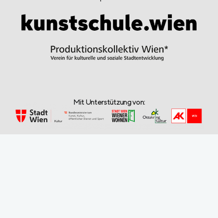
Mit Unterstützung von: