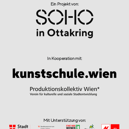
Ein Projekt von:​
In Kooperation mit:
Mit Unterstützung von: