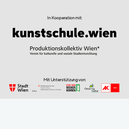
In Kooperation mit:
Mit Unterstützung von: