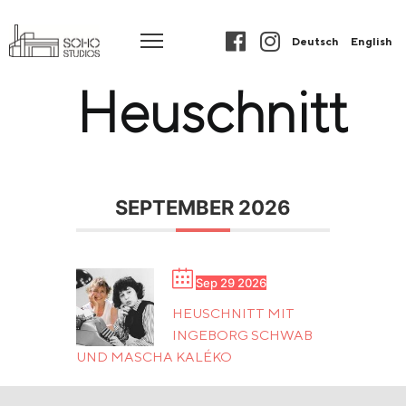
Deutsch
English
Heuschnitt
SEPTEMBER 2026
Sep 29 2026
HEUSCHNITT MIT
INGEBORG SCHWAB
UND MASCHA KALÉKO