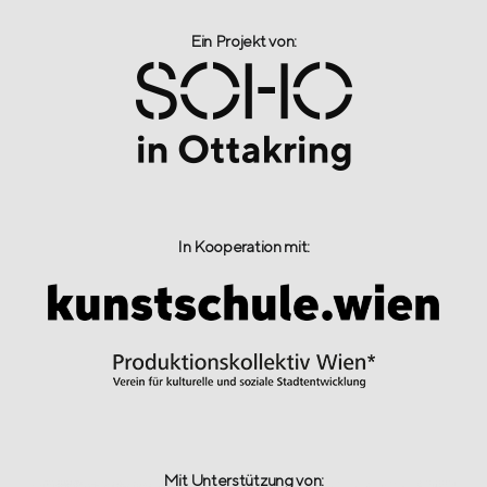
Ein Projekt von:​
In Kooperation mit:
Mit Unterstützung von: