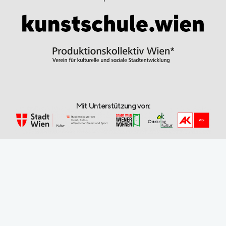
Mit Unterstützung von: