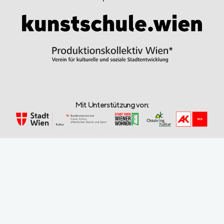
Mit Unterstützung von: