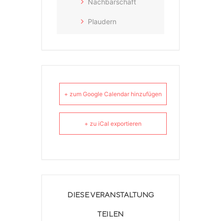
Nachbarschaft
Plaudern
+ zum Google Calendar hinzufügen
+ zu iCal exportieren
DIESE VERANSTALTUNG
TEILEN