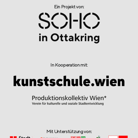
Ein Projekt von:​
In Kooperation mit:
Mit Unterstützung von: