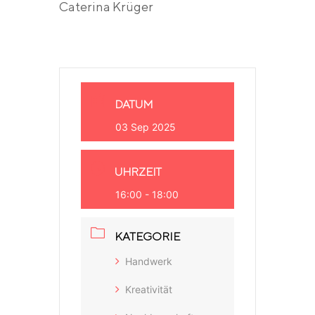
Caterina Krüger
DATUM
03 Sep 2025
UHRZEIT
16:00 - 18:00
KATEGORIE
Handwerk
Kreativität