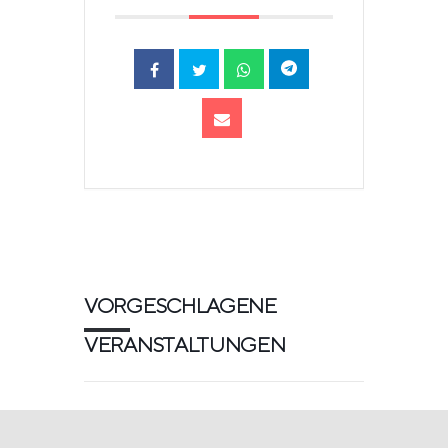
VORGESCHLAGENE
VERANSTALTUNGEN