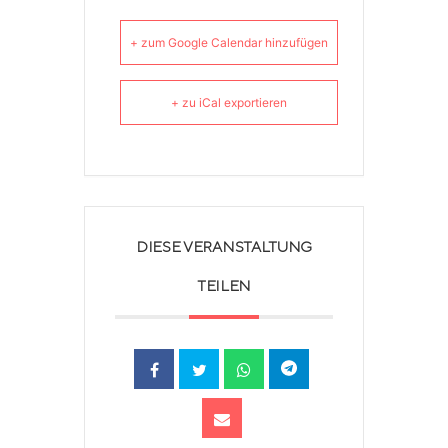
+ zum Google Calendar hinzufügen
+ zu iCal exportieren
DIESE VERANSTALTUNG
TEILEN