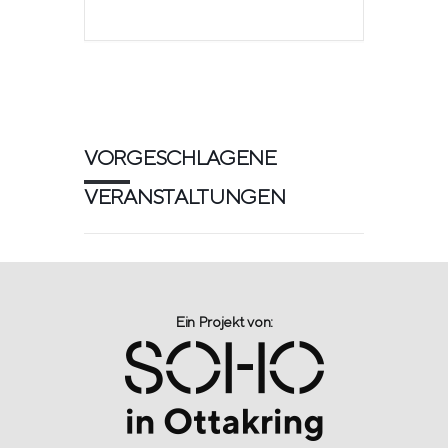
VORGESCHLAGENE
VERANSTALTUNGEN
Ein Projekt von:​