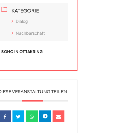
KATEGORIE
Dialog
Nachbarschaft
SOHO IN OTTAKRING
DIESE VERANSTALTUNG TEILEN