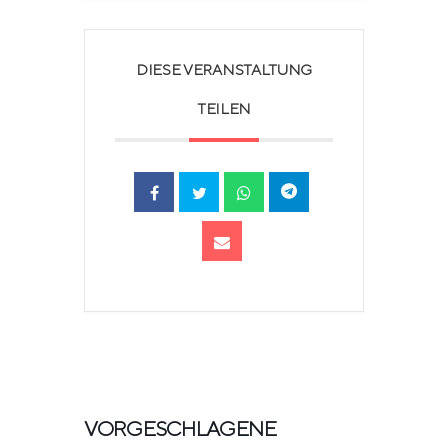
DIESE VERANSTALTUNG
TEILEN
VORGESCHLAGENE