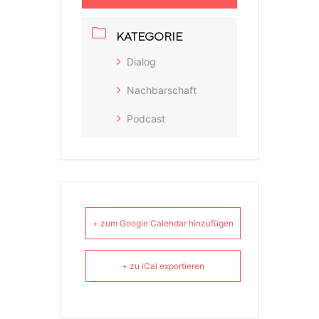
KATEGORIE
Dialog
Nachbarschaft
Podcast
+ zum Google Calendar hinzufügen
+ zu iCal exportieren