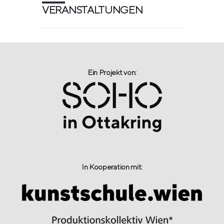
VERANSTALTUNGEN
Ein Projekt von:​
In Kooperation mit: