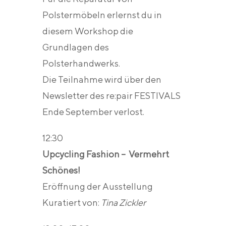
Polstermöbeln erlernst du in
diesem Workshop die
Grundlagen des
Polsterhandwerks.
Die Teilnahme wird über den
Newsletter des re:pair FESTIVALS
Ende September verlost.
12:30
Upcycling Fashion – Vermehrt
Schönes!
Eröffnung der Ausstellung
Kuratiert von:
Tina Zickler