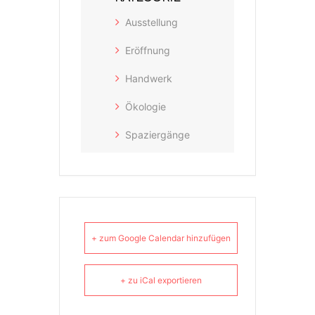
Ausstellung
Eröffnung
Handwerk
Ökologie
Spaziergänge
+ zum Google Calendar hinzufügen
+ zu iCal exportieren