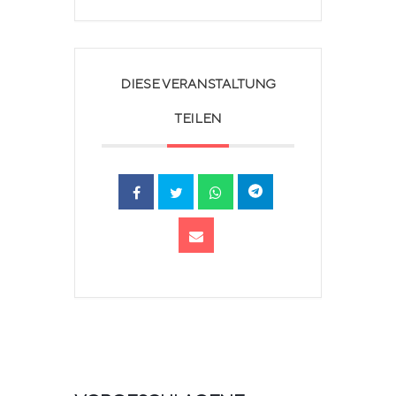
DIESE VERANSTALTUNG
TEILEN