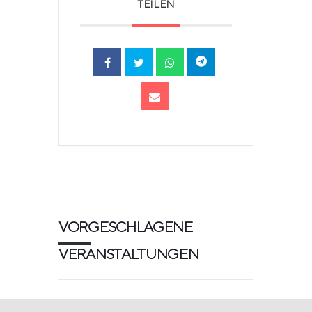
TEILEN
VORGESCHLAGENE
VERANSTALTUNGEN