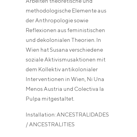
Arbeiten theoretische und
methodologische Elemente aus
der Anthropologie sowie
Reflexionen aus feministischen
und dekolonialen Theorien. In
Wien hat Susana verschiedene
soziale Aktivismusaktionen mit
dem Kollektiv antikolonialer
Interventionen in Wien, Ni Una
Menos Austria und Colectiva la
Pulpa mitgestaltet.
Installation: ANCESTRALIDADES
/ ANCESTRALITIES