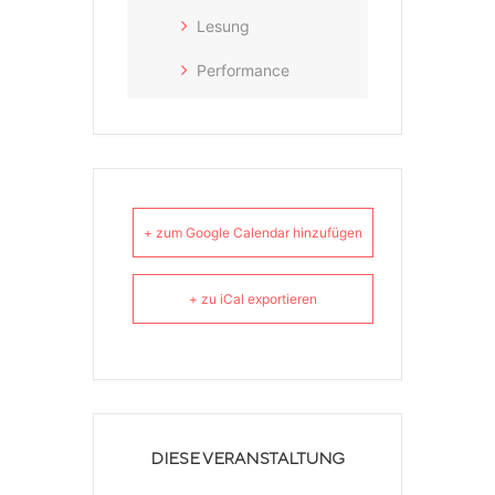
Lesung
Performance
+ zum Google Calendar hinzufügen
+ zu iCal exportieren
DIESE VERANSTALTUNG