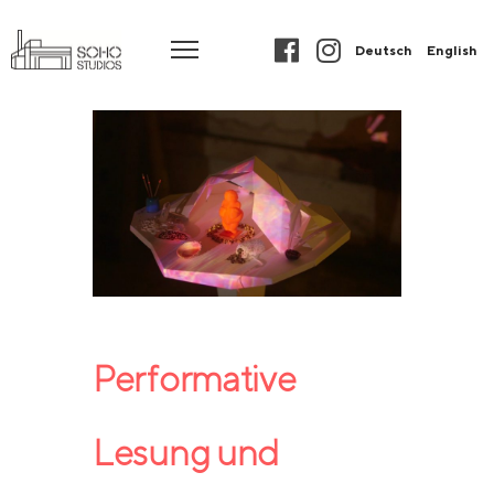
Deutsch
English
Performative
Lesung und