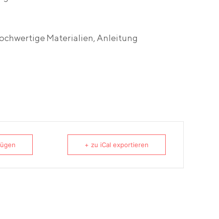
ochwertige Materialien, Anleitung
fügen
+ zu iCal exportieren