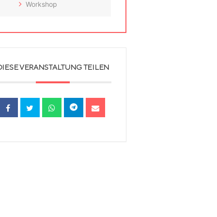
Workshop
DIESE VERANSTALTUNG TEILEN