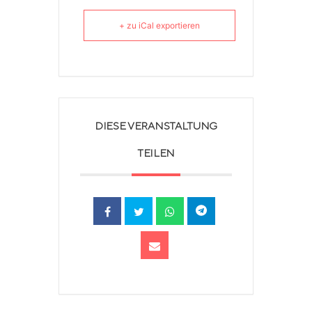
+ zu iCal exportieren
DIESE VERANSTALTUNG
TEILEN