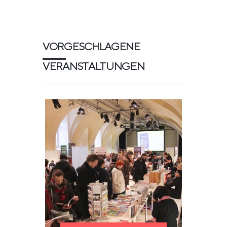
VORGESCHLAGENE
VERANSTALTUNGEN