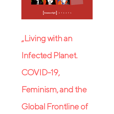
„Living with an
Infected Planet.
COVID-19,
Feminism, and the
Global Frontline of