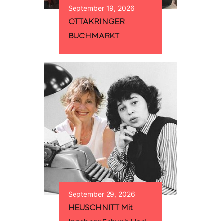
September 19, 2026
OTTAKRINGER
BUCHMARKT
September 29, 2026
HEUSCHNITT Mit