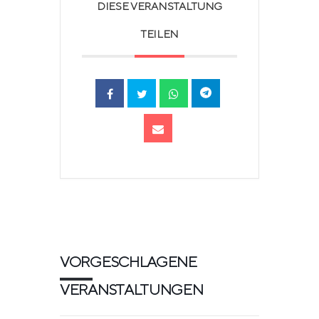
DIESE VERANSTALTUNG
TEILEN
VORGESCHLAGENE
VERANSTALTUNGEN