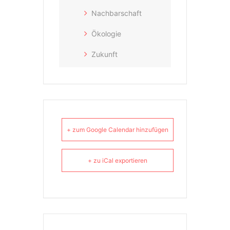
Nachbarschaft
Ökologie
Zukunft
+ zum Google Calendar hinzufügen
+ zu iCal exportieren