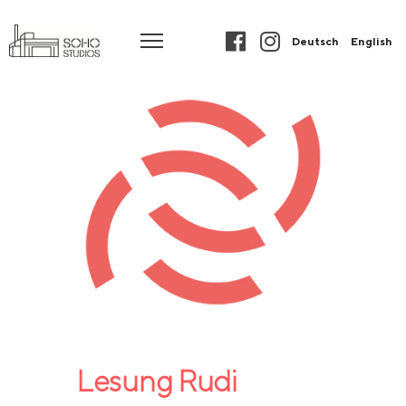
Deutsch
English
Lesung Rudi