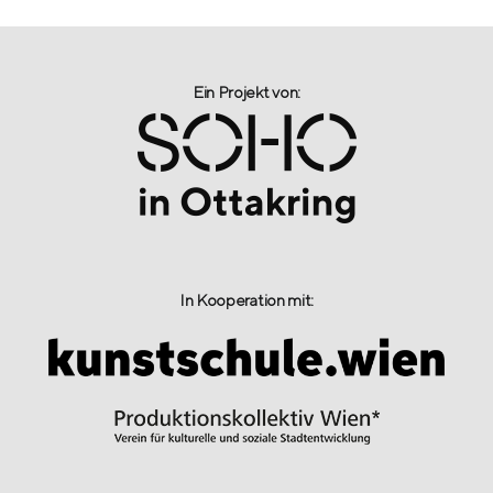
Ein Projekt von:​
In Kooperation mit: