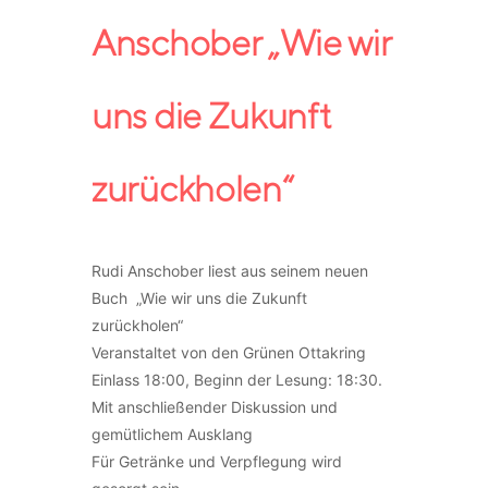
Anschober „Wie wir
uns die Zukunft
zurückholen“
Rudi Anschober liest aus seinem neuen
Buch „Wie wir uns die Zukunft
zurückholen“
Veranstaltet von den Grünen Ottakring
Einlass 18:00, Beginn der Lesung: 18:30.
Mit anschließender Diskussion und
gemütlichem Ausklang
Für Getränke und Verpflegung wird