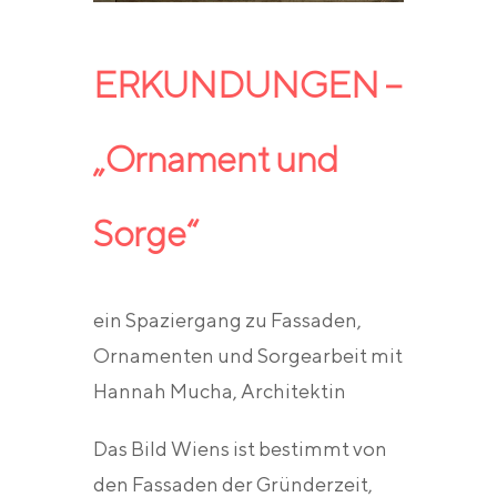
ERKUNDUNGEN –
„Ornament und
Sorge“
ein Spaziergang zu Fassaden,
Ornamenten und Sorgearbeit mit
Hannah Mucha, Architektin
Das Bild Wiens ist bestimmt von
den Fassaden der Gründerzeit,