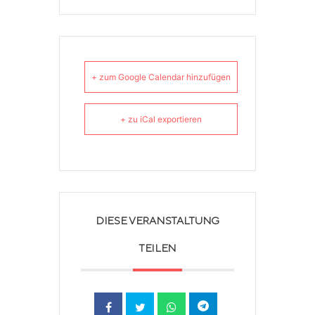
+ zum Google Calendar hinzufügen
+ zu iCal exportieren
DIESE VERANSTALTUNG
TEILEN