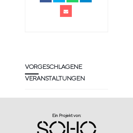
VORGESCHLAGENE
VERANSTALTUNGEN
Ein Projekt von:​