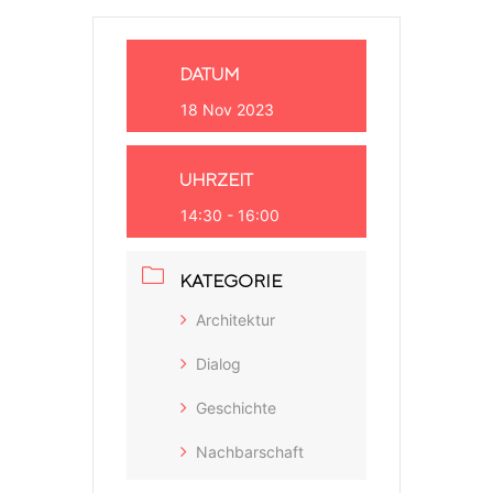
DATUM
18 Nov 2023
UHRZEIT
14:30 - 16:00
KATEGORIE
Architektur
Dialog
Geschichte
Nachbarschaft