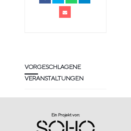
VORGESCHLAGENE
VERANSTALTUNGEN
Ein Projekt von:​