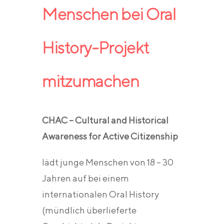
Menschen bei Oral
History-Projekt
mitzumachen
CHAC – Cultural and Historical
Awareness for Active Citizenship
lädt junge Menschen von 18 – 30
Jahren auf bei einem
internationalen Oral History
(mündlich überlieferte