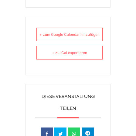
+ zum Google Calendar hinzufügen
+ zu iCal exportieren
DIESE VERANSTALTUNG
TEILEN