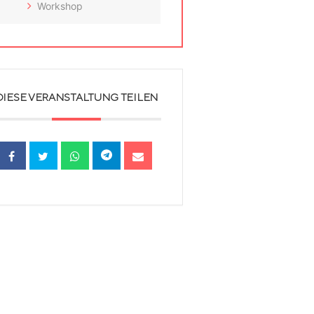
Workshop
DIESE VERANSTALTUNG TEILEN