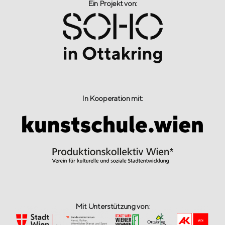
Ein Projekt von:​
In Kooperation mit:
Mit Unterstützung von: