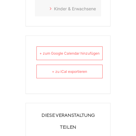
Kinder & Erwachsene
+ zum Google Calendar hinzufügen
+ zu iCal exportieren
DIESE VERANSTALTUNG
TEILEN