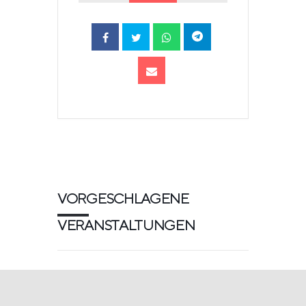
VORGESCHLAGENE
VERANSTALTUNGEN