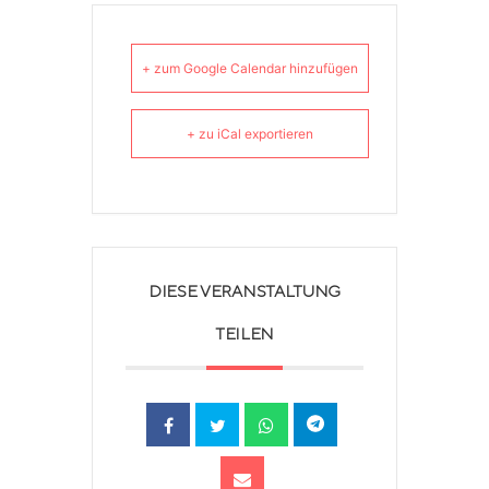
+ zum Google Calendar hinzufügen
+ zu iCal exportieren
DIESE VERANSTALTUNG
TEILEN