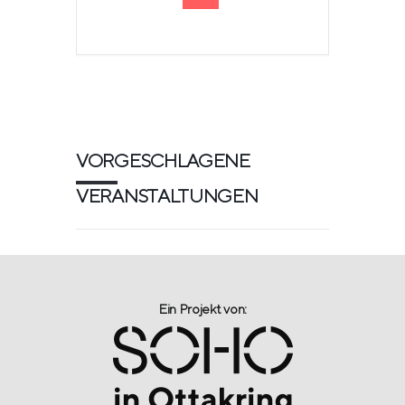
VORGESCHLAGENE
VERANSTALTUNGEN
Ein Projekt von:​