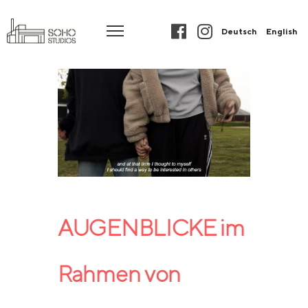
Deutsch
English
AUGENBLICKE im
Rahmen von