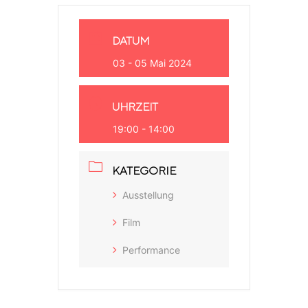
DATUM
03 - 05 Mai 2024
UHRZEIT
19:00 - 14:00
KATEGORIE
Ausstellung
Film
Performance