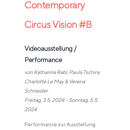
Contemporary
Circus Vision #B
Videoausstellung /
Performance
von Katharina Rabl, Paula Tschira,
Charlotte Le May & Verena
Schneider
Freitag, 3.5. 2024 – Sonntag, 5.5.
2024
Performance zur Ausstellung